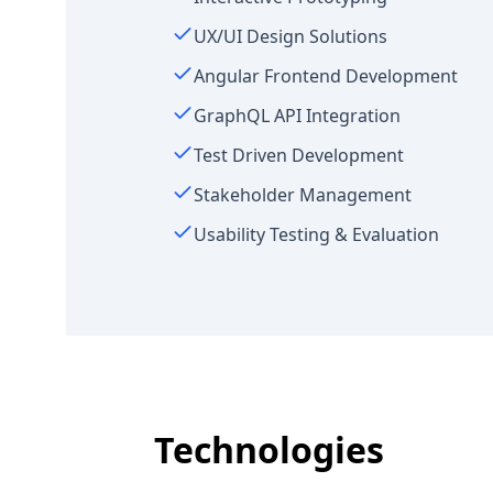
UX/UI Design Solutions
Angular Frontend Development
GraphQL API Integration
Test Driven Development
Stakeholder Management
Usability Testing & Evaluation
Technologies