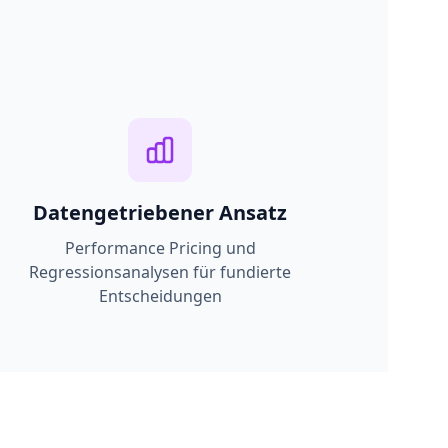
Datengetriebener Ansatz
Performance Pricing und
Regressionsanalysen für fundierte
Entscheidungen