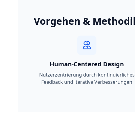
Vorgehen & Methodi
Human-Centered Design
Nutzerzentrierung durch kontinuierliches
Feedback und iterative Verbesserungen