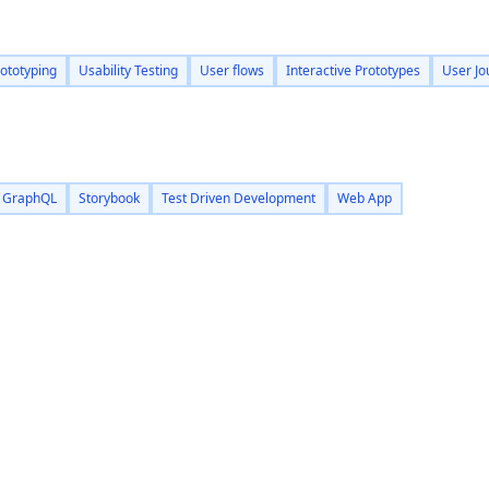
ototyping
Usability Testing
User flows
Interactive Prototypes
User Jo
GraphQL
Storybook
Test Driven Development
Web App