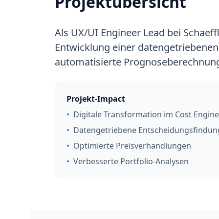
Projektübersicht
Als UX/UI Engineer Lead bei Schaeffl
Entwicklung einer datengetriebenen
automatisierte Prognoseberechnun
Projekt-Impact
•
Digitale Transformation im Cost Engin
•
Datengetriebene Entscheidungsfindun
•
Optimierte Preisverhandlungen
•
Verbesserte Portfolio-Analysen