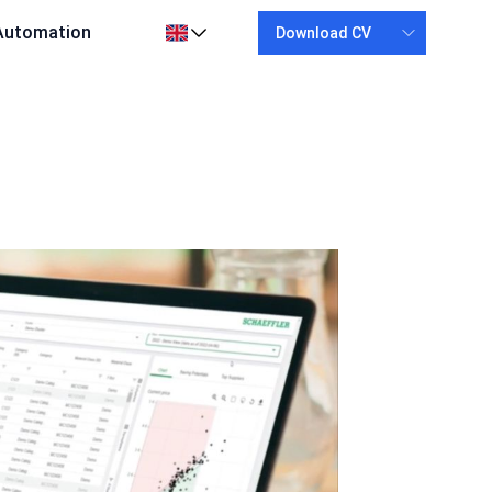
Automation
Download CV