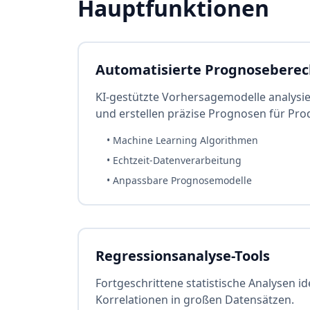
Hauptfunktionen
Automatisierte Prognosebere
KI-gestützte Vorhersagemodelle analysie
und erstellen präzise Prognosen für Prod
• Machine Learning Algorithmen
• Echtzeit-Datenverarbeitung
• Anpassbare Prognosemodelle
Regressionsanalyse-Tools
Fortgeschrittene statistische Analysen i
Korrelationen in großen Datensätzen.