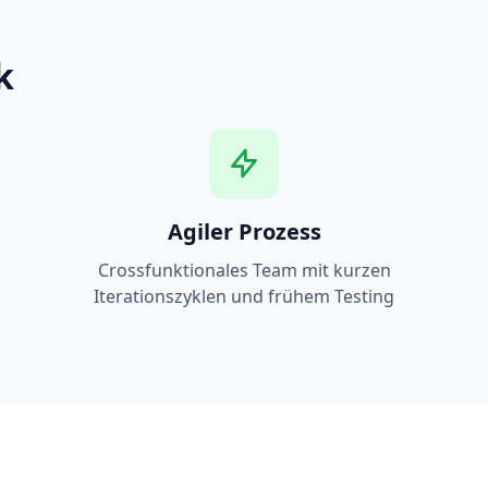
k
Agiler Prozess
Crossfunktionales Team mit kurzen
Iterationszyklen und frühem Testing