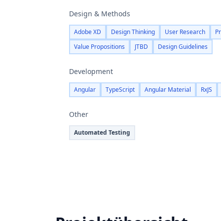
Design & Methods
Adobe XD
Design Thinking
User Research
Pr
Value Propositions
JTBD
Design Guidelines
Development
Angular
TypeScript
Angular Material
RxJS
Other
Automated Testing