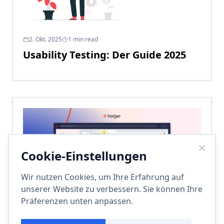
2. Okt. 2025
1
min read
Usability Testing: Der Guide 2025
Cookie-Einstellungen
Wir nutzen Cookies, um Ihre Erfahrung auf
unserer Website zu verbessern. Sie können Ihre
Präferenzen unten anpassen.
18. Sep. 2023
1
min read