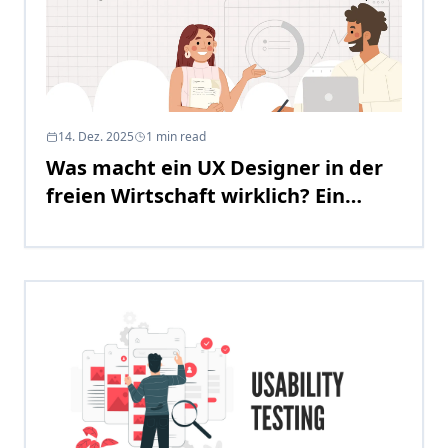
14. Dez. 2025
1
min read
Was macht ein UX Designer in der
freien Wirtschaft wirklich? Ein
Realitätscheck