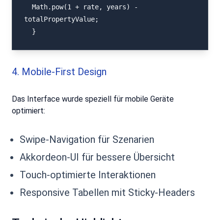
  Math.pow(1 + rate, years) - 
totalPropertyValue;

  }
4. Mobile-First Design
Das Interface wurde speziell für mobile Geräte
optimiert:
Swipe-Navigation für Szenarien
Akkordeon-UI für bessere Übersicht
Touch-optimierte Interaktionen
Responsive Tabellen mit Sticky-Headers