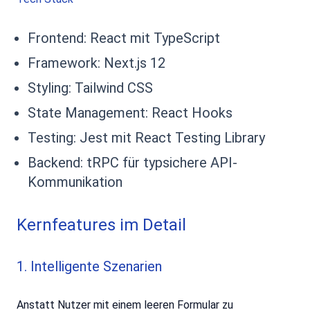
Frontend: React mit TypeScript
Framework: Next.js 12
Styling: Tailwind CSS
State Management: React Hooks
Testing: Jest mit React Testing Library
Backend: tRPC für typsichere API-
Kommunikation
Kernfeatures im Detail
1. Intelligente Szenarien
Anstatt Nutzer mit einem leeren Formular zu