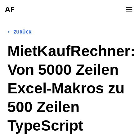
AF
ZURÜCK
MietKaufRechner:
Von 5000 Zeilen
Excel-Makros zu
500 Zeilen
TypeScript