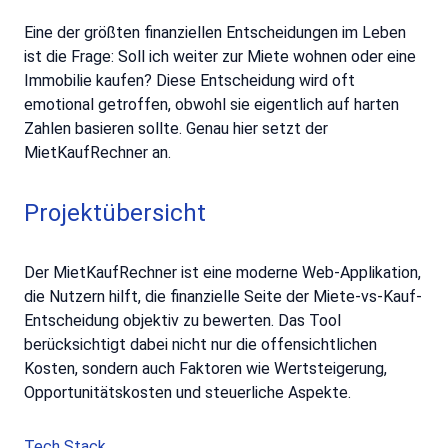
Eine der größten finanziellen Entscheidungen im Leben
ist die Frage: Soll ich weiter zur Miete wohnen oder eine
Immobilie kaufen? Diese Entscheidung wird oft
emotional getroffen, obwohl sie eigentlich auf harten
Zahlen basieren sollte. Genau hier setzt der
MietKaufRechner an.
Projektübersicht
Der MietKaufRechner ist eine moderne Web-Applikation,
die Nutzern hilft, die finanzielle Seite der Miete-vs-Kauf-
Entscheidung objektiv zu bewerten. Das Tool
berücksichtigt dabei nicht nur die offensichtlichen
Kosten, sondern auch Faktoren wie Wertsteigerung,
Opportunitätskosten und steuerliche Aspekte.
Tech Stack