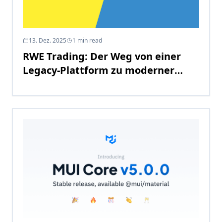
13. Dez. 2025
1
min read
RWE Trading: Der Weg von einer
Legacy-Plattform zu moderner
Technologie