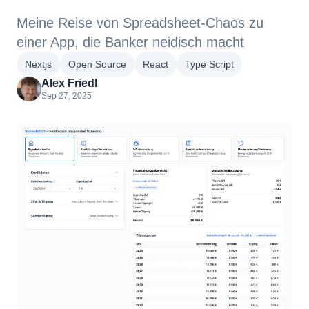
Meine Reise von Spreadsheet-Chaos zu
einer App, die Banker neidisch macht
Nextjs
Open Source
React
Type Script
Alex Friedl
Sep 27, 2025