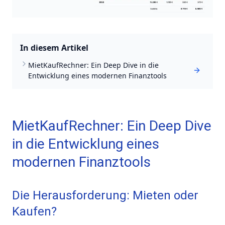
In diesem Artikel
MietKaufRechner: Ein Deep Dive in die
Entwicklung eines modernen Finanztools
MietKaufRechner: Ein Deep Dive
in die Entwicklung eines
modernen Finanztools
Die Herausforderung: Mieten oder
Kaufen?