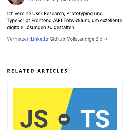
Ich vereine User Research, Prototyping und
TypeScript Frontend-/API-Entwicklung um exzellente
digitale Lösungen zu gestalten.
Vernetzen:
LinkedIn
GitHub
•
Vollständige Bio →
RELATED ARTICLES