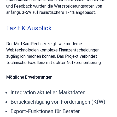
und Feedback wurden die Wertsteigerungsraten von
anfangs 3-5% auf realistischere 1-4% angepasst.
Fazit & Ausblick
Der MietKaufRechner zeigt, wie moderne
Webtechnologien komplexe Finanzentscheidungen
zugänglich machen können. Das Projekt verbindet
technische Exzellenz mit echter Nutzerorientierung.
Mögliche Erweiterungen
Integration aktueller Marktdaten
Berücksichtigung von Förderungen (KfW)
Export-Funktionen für Berater