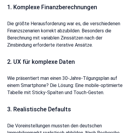
1. Komplexe Finanzberechnungen
Die größte Herausforderung war es, die verschiedenen
Finanzszenarien korrekt abzubilden. Besonders die
Berechnung mit variablen Zinssätzen nach der
Zinsbindung erforderte iterative Ansätze.
2. UX für komplexe Daten
Wie präsentiert man einen 30-Jahre-Tilgungsplan auf
einem Smartphone? Die Lösung: Eine mobile-optimierte
Tabelle mit Sticky-Spalten und Touch-Gesten.
3. Realistische Defaults
Die Voreinstellungen mussten den deutschen
Immobilienmarkt realistisch abbilden. Nach Recherche